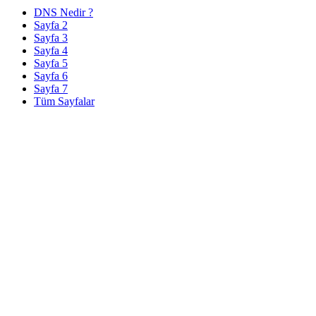
DNS Nedir ?
Sayfa 2
Sayfa 3
Sayfa 4
Sayfa 5
Sayfa 6
Sayfa 7
Tüm Sayfalar